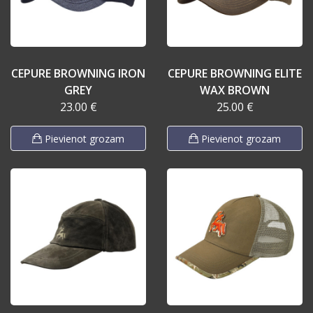
CEPURE BROWNING IRON
CEPURE BROWNING ELITE
GREY
WAX BROWN
23.00 €
25.00 €
Pievienot grozam
Pievienot grozam