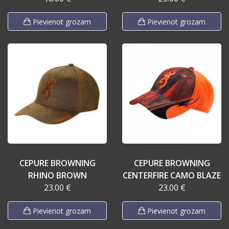
Pievienot grozam
Pievienot grozam
CEPURE BROWNING
CEPURE BROWNING
RHINO BROWN
CENTERFIRE CAMO BLAZE
23.00 €
23.00 €
Pievienot grozam
Pievienot grozam