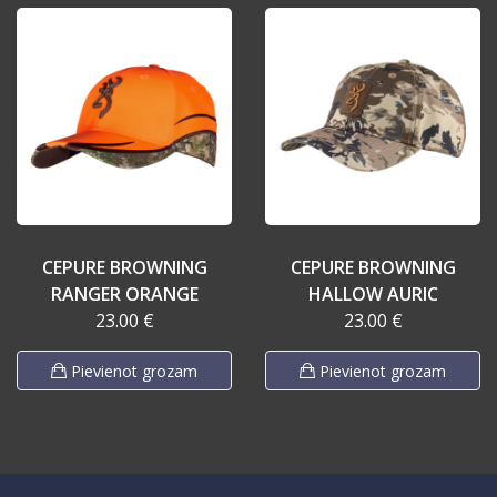
CEPURE BROWNING
CEPURE BROWNING
RANGER ORANGE
HALLOW AURIC
23.00 €
23.00 €
Pievienot grozam
Pievienot grozam