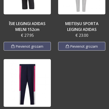
ĪSIE LEGINGI ADIDAS
MEITEŅU SPORTA
MELNI 152cm
LEGINGI ADIDAS
€ 27.95
€ 23.00
Pievienot grozam
Pievienot grozam