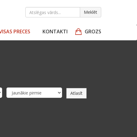
Meklēt
VISAS PRECES
KONTAKTI
GROZS