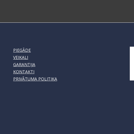
PIEGĀDE
VEIKALI
GARANTIJA
KONTAKTI
PRIVĀTUMA POLITIKA