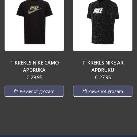
T-KREKLS NIKE CAMO
T-KREKLS NIKE AR
APDRUKA
APDRUKU
€ 29.95
€ 27.95
Pievienot grozam
Pievienot grozam