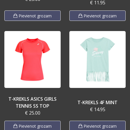
€ 11.95
Pievienot grozam
Pievienot grozam
T-KREKLS ASICS GIRLS
T-KREKLS 4F MINT
TENNIS SS TOP
€ 14.95
€ 25.00
Pievienot grozam
Pievienot grozam