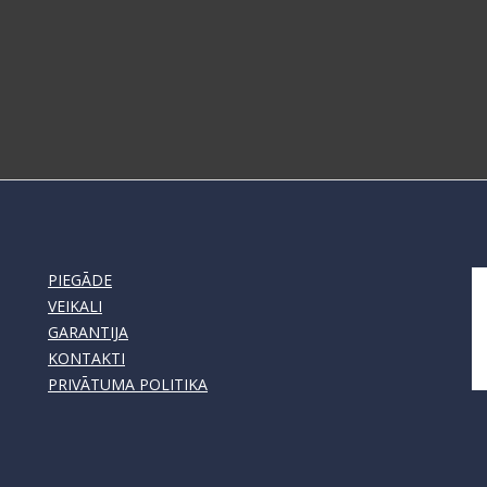
PIEGĀDE
VEIKALI
GARANTIJA
KONTAKTI
PRIVĀTUMA POLITIKA