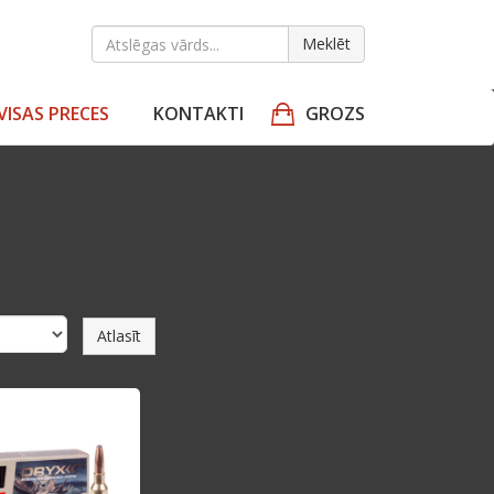
Meklēt
VISAS PRECES
KONTAKTI
GROZS