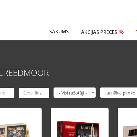
%
SĀKUMS
AKCIJAS PRECES
 CREEDMOOR