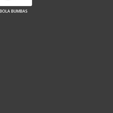
JBOLA BUMBAS