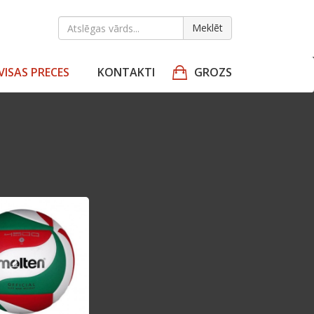
Meklēt
VISAS PRECES
KONTAKTI
GROZS