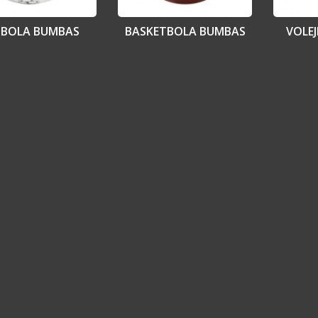
TBOLA BUMBAS
BASKETBOLA BUMBAS
VOLE