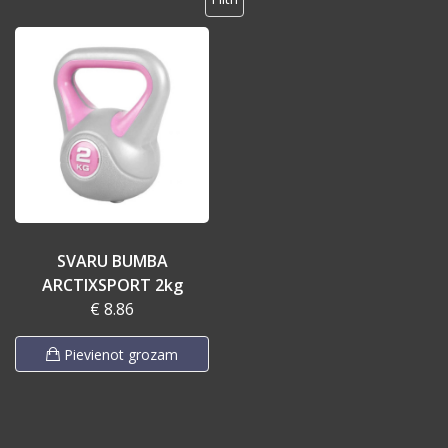
SVARU BUMBA
ARCTIXSPORT 2kg
€ 8.86
Pievienot grozam