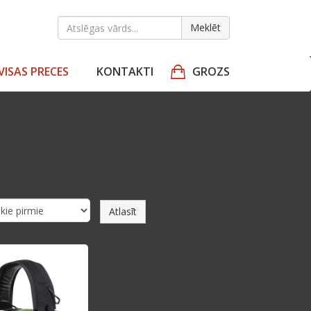
Meklēt
VISAS PRECES
KONTAKTI
GROZS