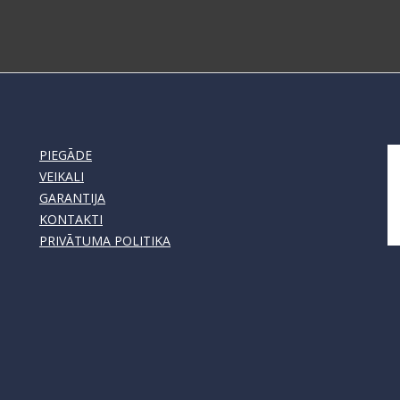
PIEGĀDE
VEIKALI
GARANTIJA
KONTAKTI
PRIVĀTUMA POLITIKA