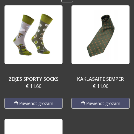
ZEĶES SPORTY SOCKS
KAKLASAITE SEMPER
€ 11.60
€ 11.00
Pievienot grozam
Pievienot grozam