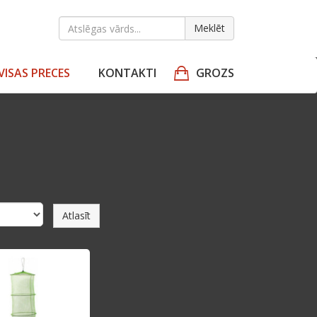
Meklēt
VISAS PRECES
KONTAKTI
GROZS