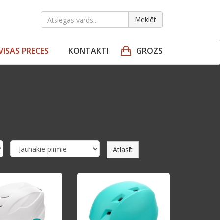
Meklēt
VISAS PRECES
KONTAKTI
GROZS