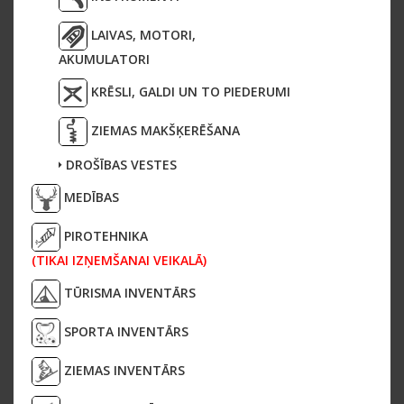
LAIVAS, MOTORI,
AKUMULATORI
KRĒSLI, GALDI UN TO PIEDERUMI
ZIEMAS MAKŠĶERĒŠANA
DROŠĪBAS VESTES
MEDĪBAS
PIROTEHNIKA
(TIKAI IZŅEMŠANAI VEIKALĀ)
TŪRISMA INVENTĀRS
SPORTA INVENTĀRS
ZIEMAS INVENTĀRS