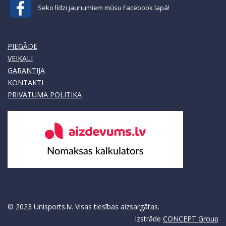
Seko līdzi jaunumiem mūsu Facebook lapā!
PIEGĀDE
VEIKALI
GARANTIJA
KONTAKTI
PRIVĀTUMA POLITIKA
© 2023 Unisports.lv. Visas tiesības aizsargātas.
Izstrāde
CONCEPT Group