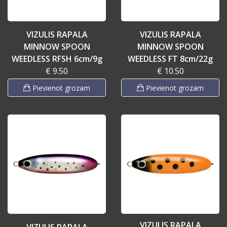
VIZULIS RAPALA
VIZULIS RAPALA
MINNOW SPOON
MINNOW SPOON
WEEDLESS RFSH 6cm/9g
WEEDLESS FT 8cm/22g
€ 9.50
€ 10.50
Pievienot grozam
Pievienot grozam
VIZULIS RAPALA
VIZULIS RAPALA