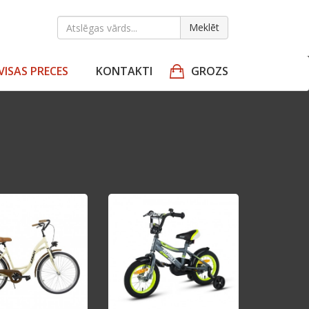
Meklēt
VISAS PRECES
KONTAKTI
GROZS