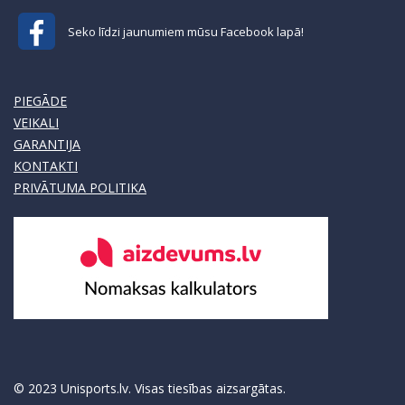
Seko līdzi jaunumiem mūsu Facebook lapā!
PIEGĀDE
VEIKALI
GARANTIJA
KONTAKTI
PRIVĀTUMA POLITIKA
© 2023 Unisports.lv. Visas tiesības aizsargātas.